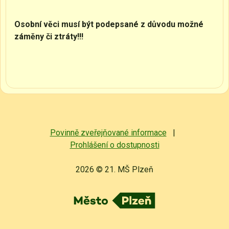
Osobní věci musí být podepsané z důvodu možné
záměny či ztráty!!!
Povinně zveřejňované informace
|
Prohlášení o dostupnosti
2026 © 21. MŠ Plzeň