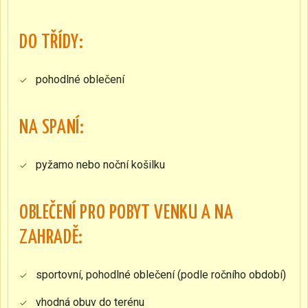
DO TŘÍDY:
pohodlné oblečení
NA SPANÍ:
pyžamo nebo noční košilku
OBLEČENÍ PRO POBYT VENKU A NA
ZAHRADĚ:
sportovní, pohodlné oblečení (podle ročního období)
vhodná obuv do terénu