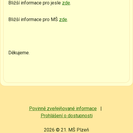
Bližší informace pro jesle
zde
.
Bližší informace pro MŠ
zde
.
Děkujeme.
Povinně zveřejňované informace
|
Prohlášení o dostupnosti
2026 © 21. MŠ Plzeň