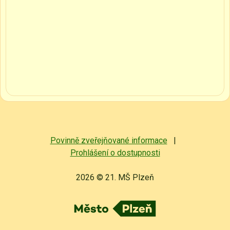
Povinně zveřejňované informace
|
Prohlášení o dostupnosti
2026 © 21. MŠ Plzeň