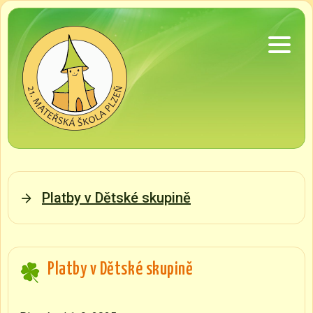
Platby v Dětské skupině
Platby v Dětské skupině